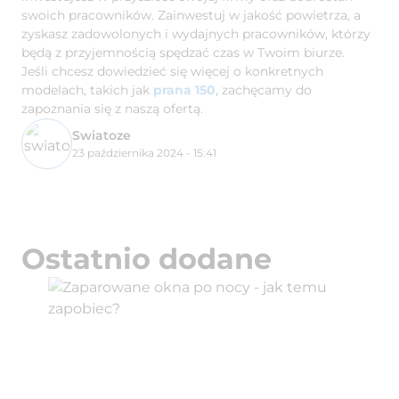
swoich pracowników. Zainwestuj w jakość powietrza, a
zyskasz zadowolonych i wydajnych pracowników, którzy
będą z przyjemnością spędzać czas w Twoim biurze.
Jeśli chcesz dowiedzieć się więcej o konkretnych
modelach, takich jak
prana 150
, zachęcamy do
zapoznania się z naszą ofertą.
Swiatoze
23 października 2024 - 15:41
Ostatnio dodane