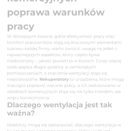
poprawa warunków
pracy
W dzisiejszym świecie, gdzie efektywność pracy oraz
komfort pracowników stają się kluczowymi elementami
sukcesu każdej firmy, warto zwrócić uwagę na jeden z
najważniejszych aspektów, który często bywa
niedoceniany – jakość powietrza w biurach. Coraz więcej
osób spędza długie godziny w zamkniętych
pomieszczeniach, a znaczenie wentylacji staje się
niepodważalne.
Rekuperatory
to urządzenia, które mogą
znacząco poprawić warunki pracy, a ich zastosowanie w
obiektach komercyjnych staje się nie tylko trendem, ale
wręcz koniecznością.
Dlaczego wentylacja jest tak
ważna?
Niektórzy mogą się zastanawiać, dlaczego wentylacja w