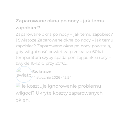
Zaparowane okna po nocy - jak temu
zapobiec?
Zaparowane okna po nocy – jak temu zapobiec?
| Swiatoze Zaparowane okna po nocy – jak temu
zapobiec? Zaparowane okna po nocy powstają,
gdy wilgotność powietrza przekracza 60% i
temperatura szyby spada poniżej punktu rosy –
zwykle 10-12°C przy 20°C...
Swiatoze
14 stycznia 2026 - 15:54