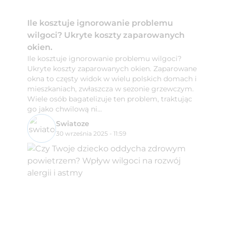
Ile kosztuje ignorowanie problemu
wilgoci? Ukryte koszty zaparowanych
okien.
Ile kosztuje ignorowanie problemu wilgoci?
Ukryte koszty zaparowanych okien. Zaparowane
okna to częsty widok w wielu polskich domach i
mieszkaniach, zwłaszcza w sezonie grzewczym.
Wiele osób bagatelizuje ten problem, traktując
go jako chwilową ni...
Swiatoze
30 września 2025 - 11:59