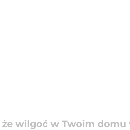
, że wilgoć w Twoim dom