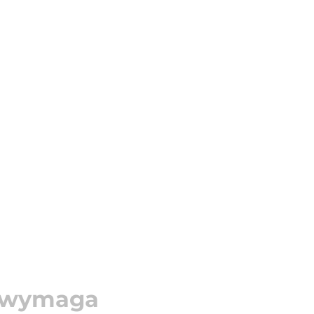
u wymaga