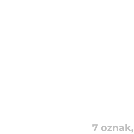
7 oznak