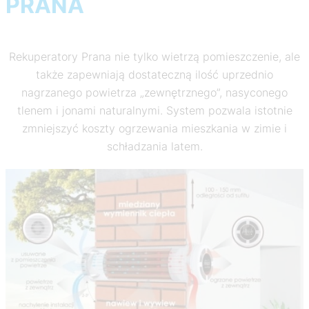
PRANA
Rekuperatory Prana nie tylko wietrzą pomieszczenie, ale
także zapewniają dostateczną ilość uprzednio
nagrzanego powietrza „zewnętrznego”, nasyconego
tlenem i jonami naturalnymi. System pozwala istotnie
zmniejszyć koszty ogrzewania mieszkania w zimie i
schładzania latem.