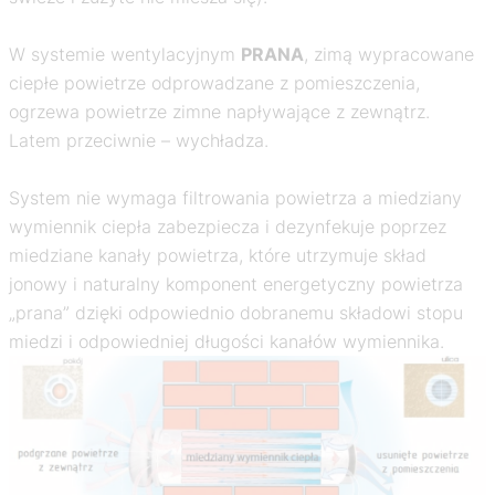
W systemie wentylacyjnym
PRANA
, zimą wypracowane
ciepłe powietrze odprowadzane z pomieszczenia,
ogrzewa powietrze zimne napływające z zewnątrz.
Latem przeciwnie – wychładza.
System nie wymaga filtrowania powietrza a miedziany
wymiennik ciepła zabezpiecza i dezynfekuje poprzez
miedziane kanały powietrza, które utrzymuje skład
jonowy i naturalny komponent energetyczny powietrza
„prana” dzięki odpowiednio dobranemu składowi stopu
miedzi i odpowiedniej długości kanałów wymiennika.