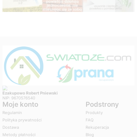
Ezakupowo Robert Pniewski
NIP: 9670576540
Moje konto
Podstrony
Regulamin
Produkty
Polityka prywatności
FAQ
Dostawa
Rekuperacja
Metody płatności
Blog